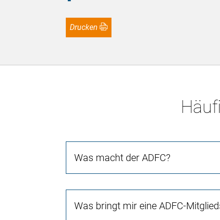
Drucken
Häufi
Was macht der ADFC?
Was bringt mir eine ADFC-Mitglied