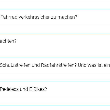
Fahrrad verkehrssicher zu machen?
 achten?
 Schutzstreifen und Radfahrstreifen? Und was ist e
 Pedelecs und E-Bikes?