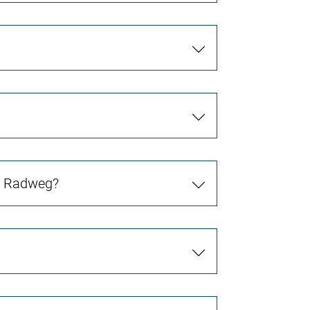
in Radweg?