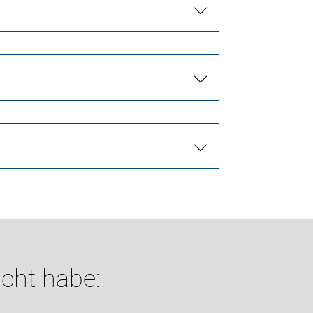
cht habe: