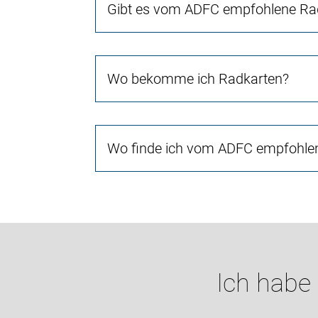
Gibt es vom ADFC empfohlene Rad
Wo bekomme ich Radkarten?
Wo finde ich vom ADFC empfohlen
Ich habe