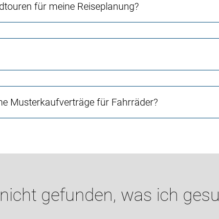
touren für meine Reiseplanung?
e Musterkaufverträge für Fahrräder?
 nicht gefunden, was ich gesu