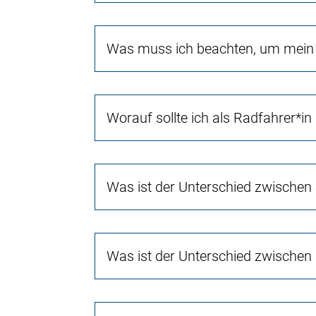
Was muss ich beachten, um mein 
Worauf sollte ich als Radfahrer*in
Was ist der Unterschied zwischen
Was ist der Unterschied zwischen