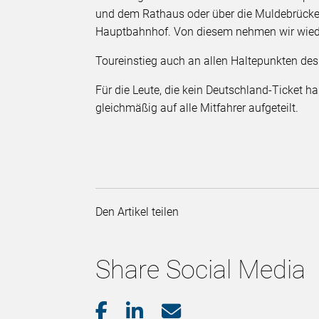
und dem Rathaus oder über die Muldebrücke
Hauptbahnhof. Von diesem nehmen wir wiede
Toureinstieg auch an allen Haltepunkten de
Für die Leute, die kein Deutschland-Ticket 
gleichmäßig auf alle Mitfahrer aufgeteilt.
Den Artikel teilen
Share Social Media