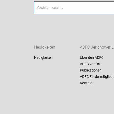
Neuigkeiten
ADFC Jerichower 
Neuigkeiten
Über den ADFC
ADFC vor Ort
Publikationen
ADFC Fördermitgliede
Kontakt