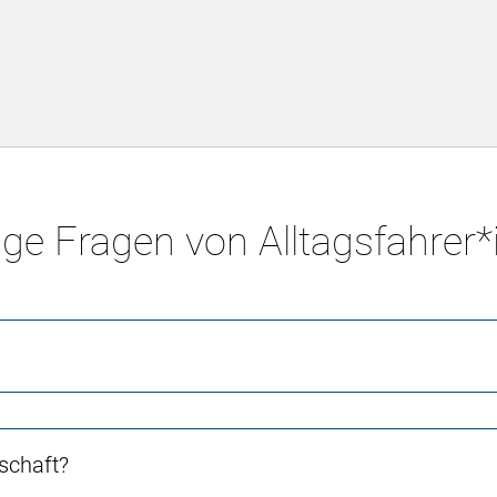
ge Fragen von Alltagsfahrer
schaft?