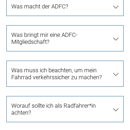
Was macht der ADFC?
Was bringt mir eine ADFC-
Mitgliedschaft?
Was muss ich beachten, um mein
Fahrrad verkehrssicher zu machen?
Worauf sollte ich als Radfahrer*in
achten?