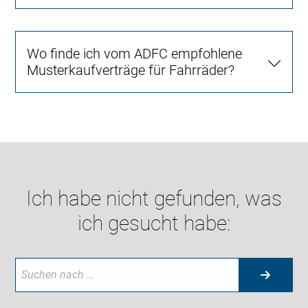
Wo finde ich vom ADFC empfohlene
Musterkaufverträge für Fahrräder?
Ich habe nicht gefunden, was
ich gesucht habe: