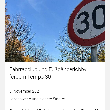
Fahrradclub und Fußgängerlobby
fordern Tempo 30
3. November 2021
Lebenswerte und sichere Städte: