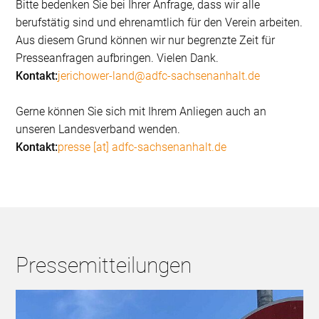
Bitte bedenken Sie bei Ihrer Anfrage, dass wir alle
berufstätig sind und ehrenamtlich für den Verein arbeiten.
Aus diesem Grund können wir nur begrenzte Zeit für
Presseanfragen aufbringen. Vielen Dank.
Kontakt:
jerichower-land@adfc-sachsenanhalt.de
Gerne können Sie sich mit Ihrem Anliegen auch an
unseren Landesverband wenden.
Kontakt:
presse [at] adfc-sachsenanhalt.de
Pressemitteilungen