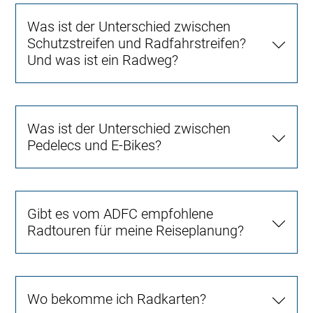
Was ist der Unterschied zwischen
Schutzstreifen und Radfahrstreifen?
Und was ist ein Radweg?
Was ist der Unterschied zwischen
Pedelecs und E-Bikes?
Gibt es vom ADFC empfohlene
Radtouren für meine Reiseplanung?
Wo bekomme ich Radkarten?