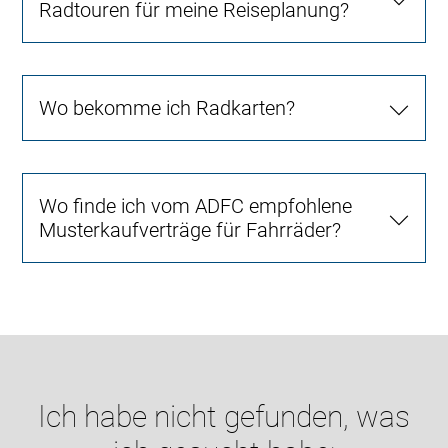
Radtouren für meine Reiseplanung?
Wo bekomme ich Radkarten?
Wo finde ich vom ADFC empfohlene
Musterkaufverträge für Fahrräder?
Ich habe nicht gefunden, was