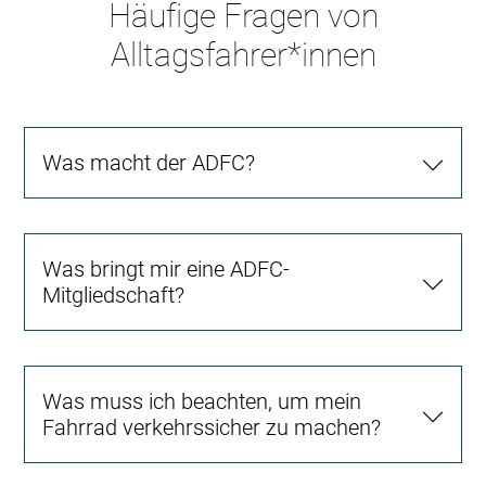
Häufige Fragen von
Alltagsfahrer*innen
Was macht der ADFC?
Was bringt mir eine ADFC-
Mitgliedschaft?
Was muss ich beachten, um mein
Fahrrad verkehrssicher zu machen?