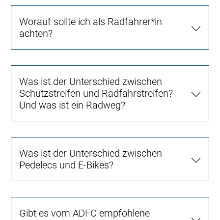
Worauf sollte ich als Radfahrer*in
achten?
Was ist der Unterschied zwischen
Schutzstreifen und Radfahrstreifen?
Und was ist ein Radweg?
Was ist der Unterschied zwischen
Pedelecs und E-Bikes?
Gibt es vom ADFC empfohlene