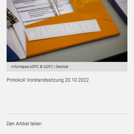
Infomappe ADFC © ADFC | Deckbar
Protokoll Vorstandssitzung 20.10.2022
Den Artikel teilen