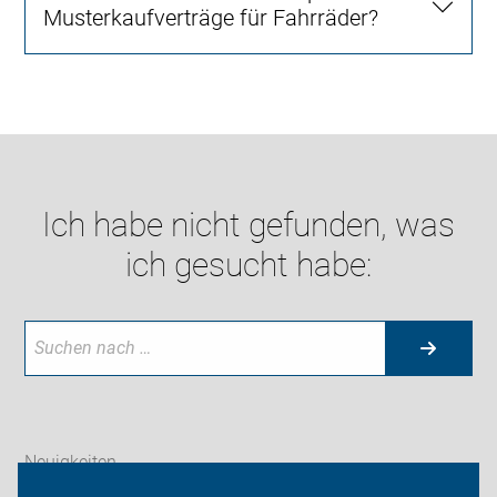
Musterkaufverträge für Fahrräder?
Ich habe nicht gefunden, was
ich gesucht habe:
Neuigkeiten