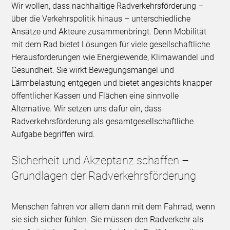
Wir wollen, dass nachhaltige Radverkehrsförderung –
über die Verkehrspolitik hinaus – unterschiedliche
Ansätze und Akteure zusammenbringt. Denn Mobilität
mit dem Rad bietet Lösungen für viele gesellschaftliche
Herausforderungen wie Energiewende, Klimawandel und
Gesundheit. Sie wirkt Bewegungsmangel und
Lärmbelastung entgegen und bietet angesichts knapper
öffentlicher Kassen und Flächen eine sinnvolle
Alternative. Wir setzen uns dafür ein, dass
Radverkehrsförderung als gesamtgesellschaftliche
Aufgabe begriffen wird.
Sicherheit und Akzeptanz schaffen –
Grundlagen der Radverkehrsförderung
Menschen fahren vor allem dann mit dem Fahrrad, wenn
sie sich sicher fühlen. Sie müssen den Radverkehr als