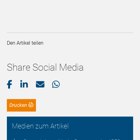
Den Artikel teilen
Share Social Media
Drucken
Medien zum Artikel