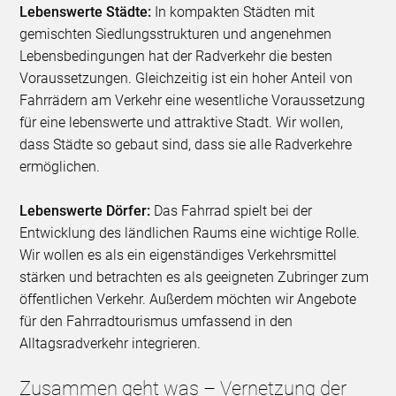
Lebenswerte Städte:
In kompakten Städten mit
gemischten Siedlungsstrukturen und angenehmen
Lebensbedingungen hat der Radverkehr die besten
Voraussetzungen. Gleichzeitig ist ein hoher Anteil von
Fahrrädern am Verkehr eine wesentliche Voraussetzung
für eine lebenswerte und attraktive Stadt. Wir wollen,
dass Städte so gebaut sind, dass sie alle Radverkehre
ermöglichen.
Lebenswerte Dörfer:
Das Fahrrad spielt bei der
Entwicklung des ländlichen Raums eine wichtige Rolle.
Wir wollen es als ein eigenständiges Verkehrsmittel
stärken und betrachten es als geeigneten Zubringer zum
öffentlichen Verkehr. Außerdem möchten wir Angebote
für den Fahrradtourismus umfassend in den
Alltagsradverkehr integrieren.
Zusammen geht was – Vernetzung der