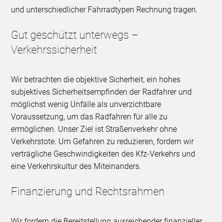
und unterschiedlicher Fahrradtypen Rechnung tragen.
Gut geschützt unterwegs –
Verkehrssicherheit
Wir betrachten die objektive Sicherheit, ein hohes
subjektives Sicherheitsempfinden der Radfahrer und
möglichst wenig Unfälle als unverzichtbare
Voraussetzung, um das Radfahren für alle zu
ermöglichen. Unser Ziel ist Straßenverkehr ohne
Verkehrstote. Um Gefahren zu reduzieren, fordern wir
verträgliche Geschwindigkeiten des Kfz-Verkehrs und
eine Verkehrskultur des Miteinanders.
Finanzierung und Rechtsrahmen
Wir fordern die Bereitstellung ausreichender finanzieller