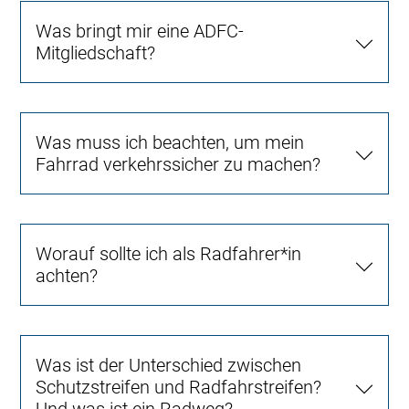
Was bringt mir eine ADFC-
Mitgliedschaft?
Was muss ich beachten, um mein
Fahrrad verkehrssicher zu machen?
Worauf sollte ich als Radfahrer*in
achten?
Was ist der Unterschied zwischen
Schutzstreifen und Radfahrstreifen?
Und was ist ein Radweg?