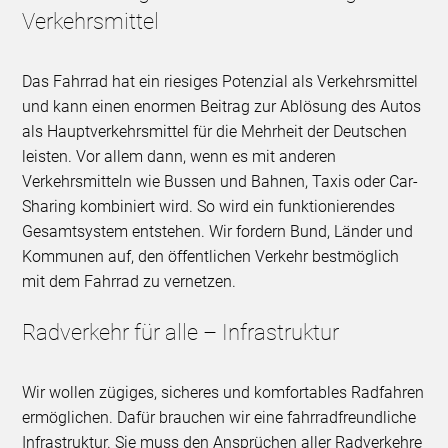
Verkehrsmittel
Das Fahrrad hat ein riesiges Potenzial als Verkehrsmittel
und kann einen enormen Beitrag zur Ablösung des Autos
als Hauptverkehrsmittel für die Mehrheit der Deutschen
leisten. Vor allem dann, wenn es mit anderen
Verkehrsmitteln wie Bussen und Bahnen, Taxis oder Car-
Sharing kombiniert wird. So wird ein funktionierendes
Gesamtsystem entstehen. Wir fordern Bund, Länder und
Kommunen auf, den öffentlichen Verkehr bestmöglich
mit dem Fahrrad zu vernetzen.
Radverkehr für alle – Infrastruktur
Wir wollen zügiges, sicheres und komfortables Radfahren
ermöglichen. Dafür brauchen wir eine fahrradfreundliche
Infrastruktur. Sie muss den Ansprüchen aller Radverkehre