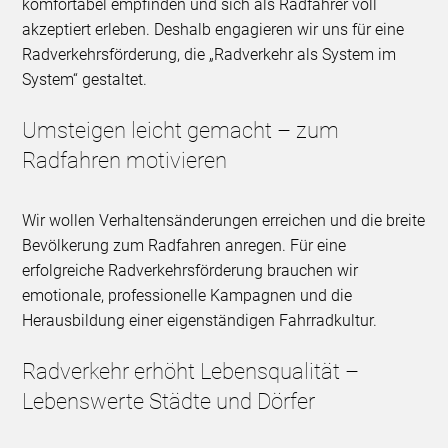
komfortabel empfinden und sich als Radfahrer voll
akzeptiert erleben. Deshalb engagieren wir uns für eine
Radverkehrsförderung, die „Radverkehr als System im
System“ gestaltet.
Umsteigen leicht gemacht – zum
Radfahren motivieren
Wir wollen Verhaltensänderungen erreichen und die breite
Bevölkerung zum Radfahren anregen. Für eine
erfolgreiche Radverkehrsförderung brauchen wir
emotionale, professionelle Kampagnen und die
Herausbildung einer eigenständigen Fahrradkultur.
Radverkehr erhöht Lebensqualität –
Lebenswerte Städte und Dörfer