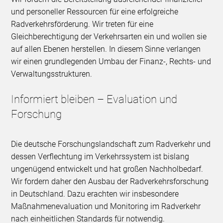
und personeller Ressourcen für eine erfolgreiche
Radverkehrsförderung. Wir treten für eine
Gleichberechtigung der Verkehrsarten ein und wollen sie
auf allen Ebenen herstellen. In diesem Sinne verlangen
wir einen grundlegenden Umbau der Finanz-, Rechts- und
Verwaltungsstrukturen.
Informiert bleiben – Evaluation und
Forschung
Die deutsche Forschungslandschaft zum Radverkehr und
dessen Verflechtung im Verkehrssystem ist bislang
ungenügend entwickelt und hat großen Nachholbedarf.
Wir fordern daher den Ausbau der Radverkehrsforschung
in Deutschland. Dazu erachten wir insbesondere
Maßnahmenevaluation und Monitoring im Radverkehr
nach einheitlichen Standards für notwendig.