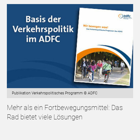
Publikation Verkehrspolitisches Programm © ADFC
Mehr als ein Fortbewegungsmittel: Das
Rad bietet viele Lösungen