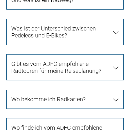
Was ist der Unterschied zwischen
Pedelecs und E-Bikes?
Gibt es vom ADFC empfohlene
Radtouren für meine Reiseplanung?
Wo bekomme ich Radkarten?
Wo finde ich vom ADFC empfohlene